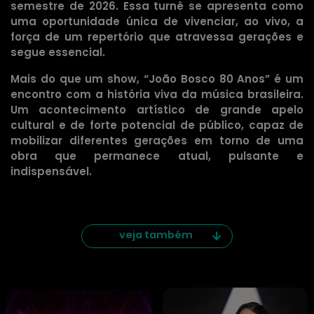
semestre de 2026. Essa turnê se apresenta como
uma oportunidade única de vivenciar, ao vivo, a
força de um repertório que atravessa gerações e
segue essencial.
Mais do que um show, “João Bosco 80 Anos” é um
encontro com a história viva da música brasileira.
Um acontecimento artístico de grande apelo
cultural e de forte potencial de público, capaz de
mobilizar diferentes gerações em torno de uma
obra que permanece atual, pulsante e
indispensável.
veja também