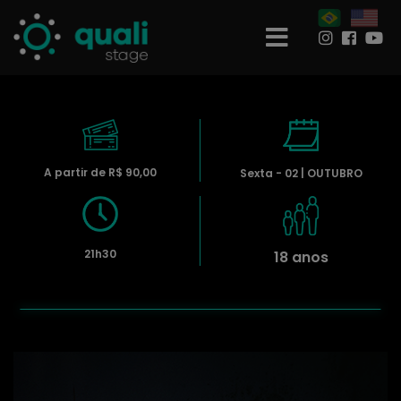
A partir de R$ 90,00
Sexta - 02 | OUTUBRO
21h30
18 anos