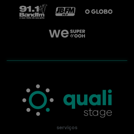
serviços