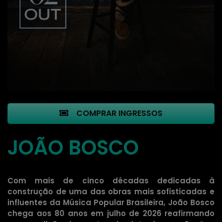
COMPRAR INGRESSOS
JOÃO BOSCO
Com mais de cinco décadas dedicadas à
construção de uma das obras mais sofisticadas e
influentes da Música Popular Brasileira, João Bosco
chega aos 80 anos em julho de 2026 reafirmando