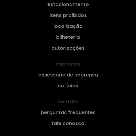
estacionamento
itens proibidos
localização
bilheteria
autorizações
imprensa
assessoria de imprensa
notícias
contato
perguntas frequentes
fale conosco