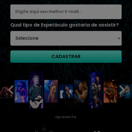
Qual tipo de Espetáculo gostaria de assistir?
CADASTRAR
apresenta: