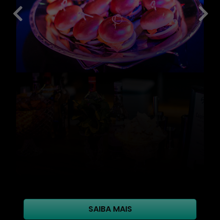
SAIBA MAIS