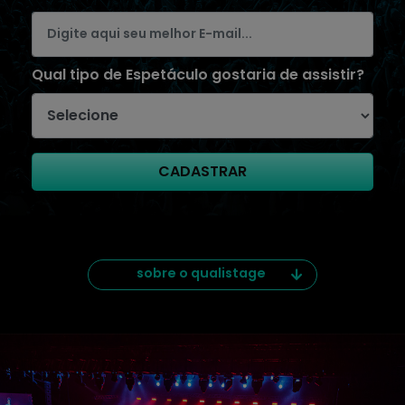
Qual tipo de Espetáculo gostaria de assistir?
CADASTRAR
sobre o qualistage