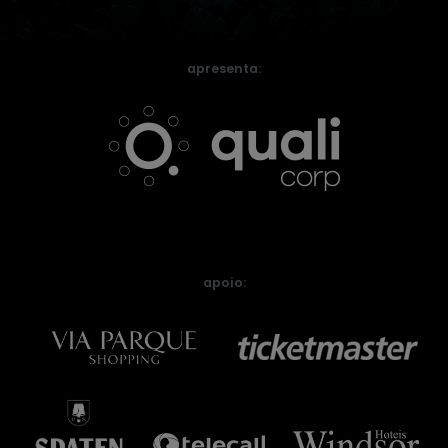
apresenta:
apoio: