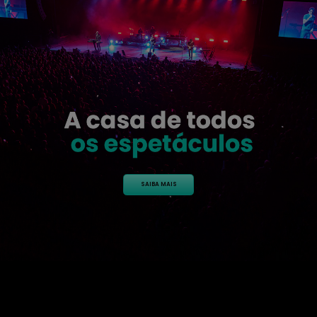
SAIBA MAIS