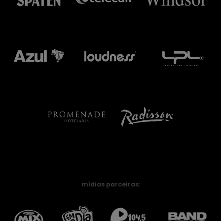
mídias parceiras: