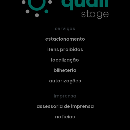
serviços
estacionamento
itens proibidos
localização
bilheteria
autorizações
imprensa
assessoria de imprensa
notícias