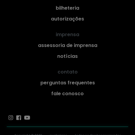
bilheteria
autorizações
imprensa
assessoria de imprensa
notícias
contato
perguntas frequentes
fale conosco