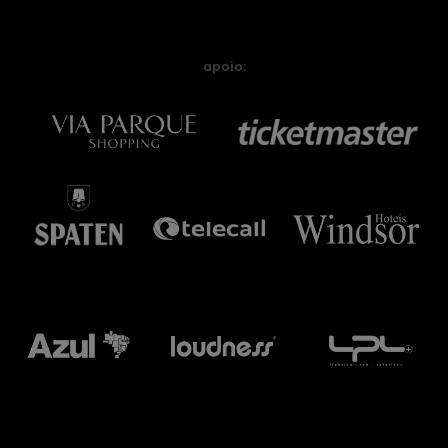
apoio: