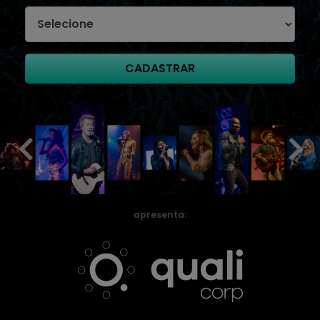
CADASTRAR
apresenta: