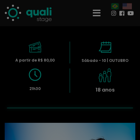
A partir de R$ 80,00
Sábado - 10 | OUTUBRO
21h30
18 anos