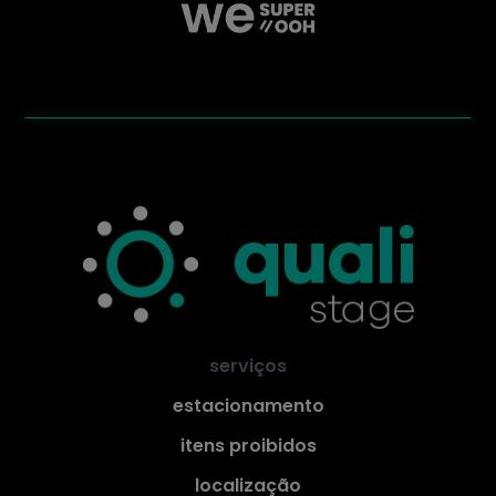
serviços
estacionamento
itens proibidos
localização