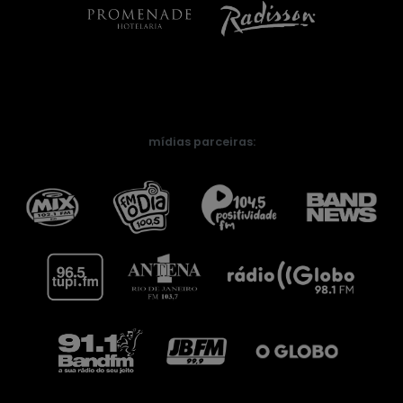
mídias parceiras: