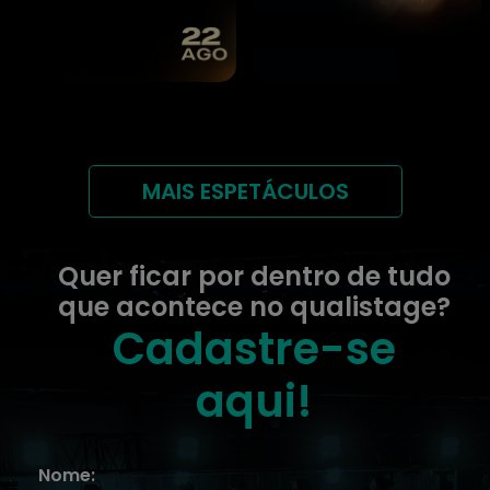
MAIS ESPETÁCULOS
Quer ficar por dentro de tudo
que acontece no qualistage?
Cadastre-se
aqui!
Nome: