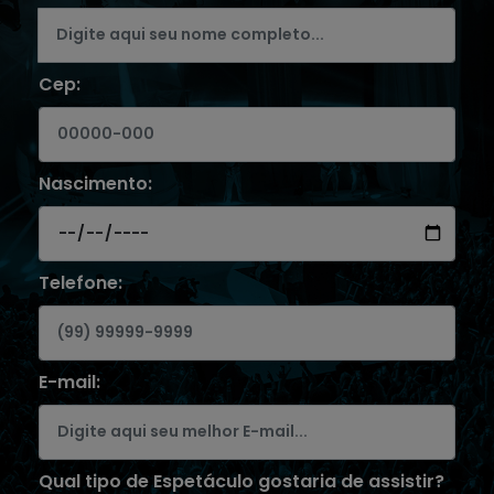
Cep:
Nascimento:
Telefone:
E-mail:
Qual tipo de Espetáculo gostaria de assistir?