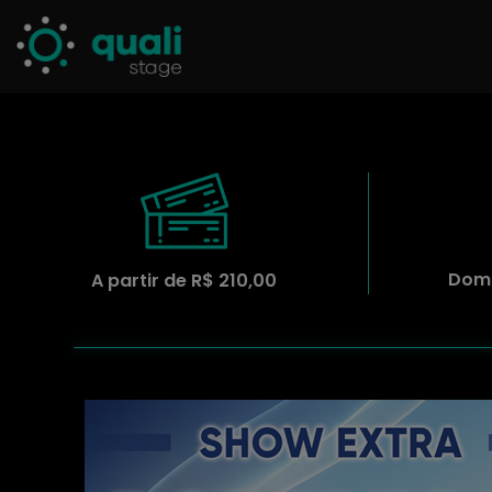
Domi
A partir de R$ 210,00