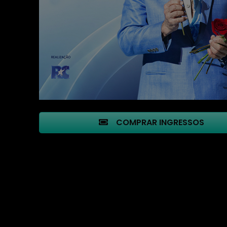
COMPRAR INGRESSOS