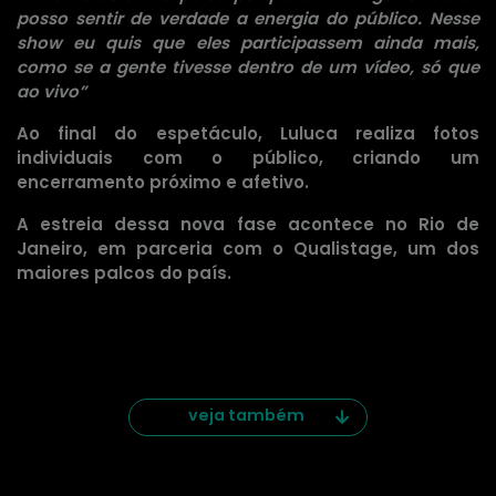
posso sentir de verdade a energia do público. Nesse
show eu quis que eles participassem ainda mais,
como se a gente tivesse dentro de um vídeo, só que
ao vivo”
Ao final do espetáculo, Luluca realiza fotos
individuais com o público, criando um
encerramento próximo e afetivo.
A estreia dessa nova fase acontece no Rio de
Janeiro, em parceria com o Qualistage, um dos
maiores palcos do país.
veja também