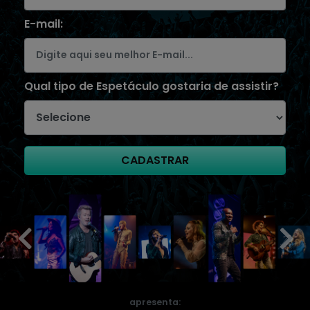
E-mail:
Qual tipo de Espetáculo gostaria de assistir?
CADASTRAR
apresenta: