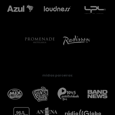
mídias parceiras: