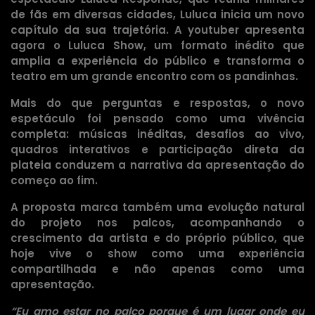
de fãs em diversas cidades, Luluca inicia um novo
capítulo da sua trajetória. A youtuber apresenta
agora o Luluca Show, um formato inédito que
amplia a experiência do público e transforma o
teatro em um grande encontro com os pandinhas.
Mais do que perguntas e respostas, o novo
espetáculo foi pensado como uma vivência
completa: músicas inéditas, desafios ao vivo,
quadros interativos e participação direta da
plateia conduzem a narrativa da apresentação do
começo ao fim.
A proposta marca também uma evolução natural
do projeto nos palcos, acompanhando o
crescimento da artista e do próprio público, que
hoje vive o show como uma experiência
compartilhada e não apenas como uma
apresentação.
“Eu amo estar no palco porque é um lugar onde eu