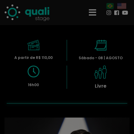
A partir de R$ 110,00
Sábado - 08 | AGOSTO
16h00
Livre