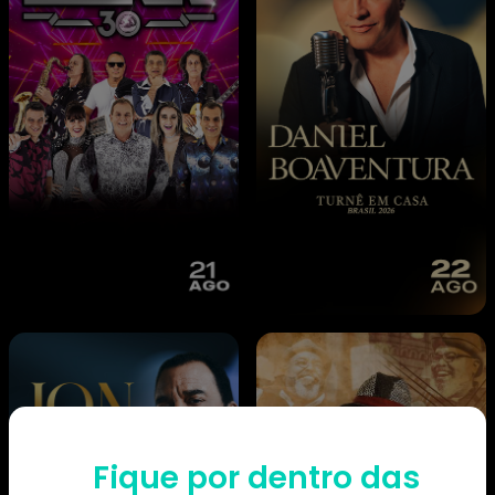
Fique por dentro das