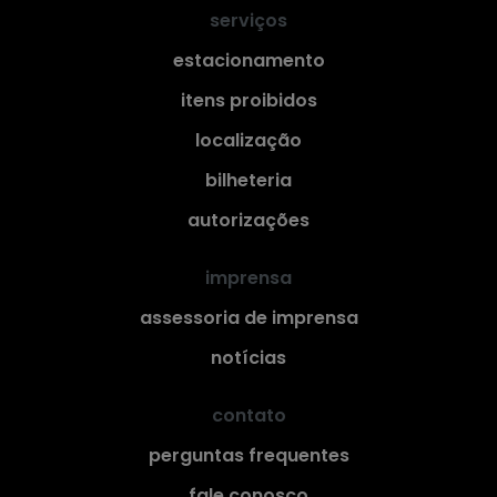
serviços
estacionamento
itens proibidos
localização
bilheteria
autorizações
imprensa
assessoria de imprensa
notícias
contato
perguntas frequentes
fale conosco