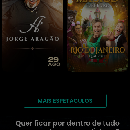
MAIS ESPETÁCULOS
Quer ficar por dentro de tudo