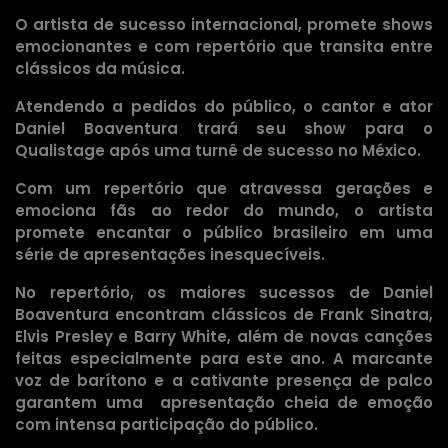
O artista de sucesso internacional, promete shows
emocionantes e com repertório que transita entre
clássicos da música.
Atendendo a pedidos do público, o cantor e ator
Daniel Boaventura trará seu show para o
Qualistage após uma turnê de sucesso no México.
Com um repertório que atravessa gerações e
emociona fãs ao redor do mundo, o artista
promete encantar o público brasileiro em uma
série de apresentações inesquecíveis.
No repertório, os maiores sucessos de Daniel
Boaventura encontram clássicos de Frank Sinatra,
Elvis Presley e Barry White, além de novas canções
feitas especialmente para este ano. A marcante
voz de barítono e a cativante presença de palco
garantem uma apresentação cheia de emoção
com intensa participação do público.