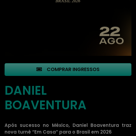
COMPRAR INGRESSOS
DANIEL
BOAVENTURA
Após sucesso no México, Daniel Boaventura traz
nova turnê “Em Casa” para o Brasil em 2026