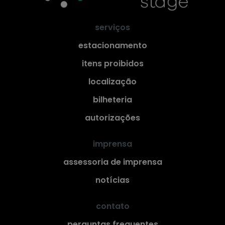
serviços
estacionamento
itens proibidos
localização
bilheteria
autorizações
imprensa
assessoria de imprensa
notícias
contato
perguntas frequentes