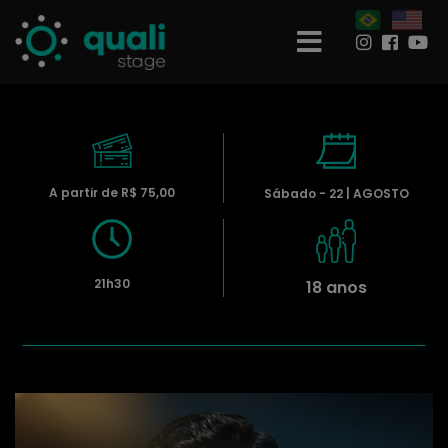
A partir de R$ 75,00
Sábado - 22 | AGOSTO
21h30
18 anos