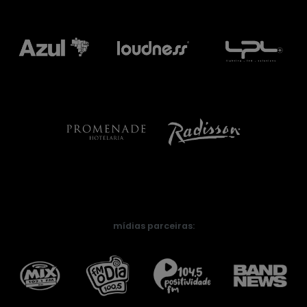
mídias parceiras: