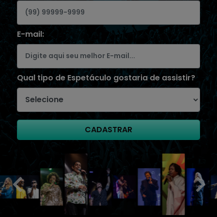
E-mail:
Qual tipo de Espetáculo gostaria de assistir?
CADASTRAR