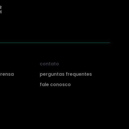
contato
prensa
perguntas frequentes
fale conosco