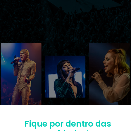
Fique por dentro das