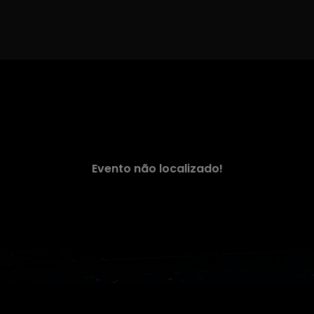
Evento não localizado!