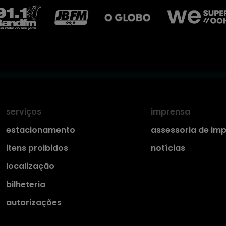
serviços
imprensa
estacionamento
assessoria de im
itens proibidos
notícias
localização
bilheteria
autorizações