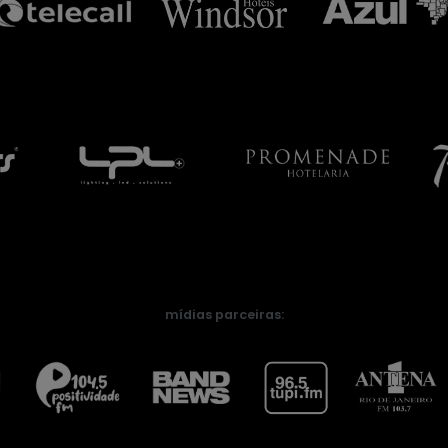
mídias parceiras: